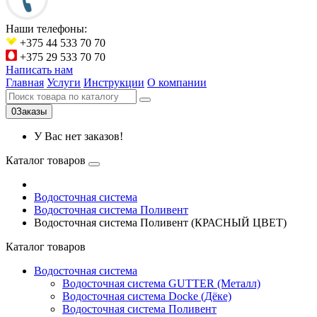
Наши телефоны:
+375 44 533 70 70
+375 29 533 70 70
Написать нам
Главная
Услуги
Инструкции
О компании
0
Заказы
У Вас нет заказов!
Каталог товаров
Водосточная система
Водосточная система Поливент
Водосточная система Поливент (КРАСНЫЙ ЦВЕТ)
Каталог товаров
Водосточная система
Водосточная система GUTTER (Металл)
Водосточная система Docke (Дёке)
Водосточная система Поливент