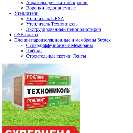
Аэраторы для скатной кровли
Воронки водоприемные
Утеплители
Утеплитель URSA
Утеплитель Технониколь
Экструдированный пенополистирол
OSB-плиты
Пленки пароизоляционные и мембраны Strotex
Супердиффузионные Мембраны
Плёнки
Строительные скотчи, Ленты