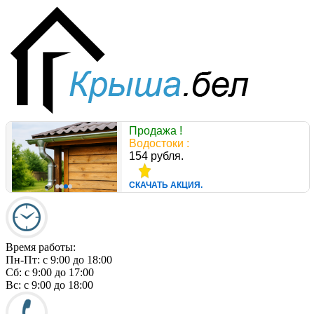
Продажа !
Водостоки :
154 рубля.
СКАЧАТЬ АКЦИЯ.
Время работы:
Пн-Пт:
c 9:00 до 18:00
Сб:
c 9:00 до 17:00
Вс:
c 9:00 до 18:00