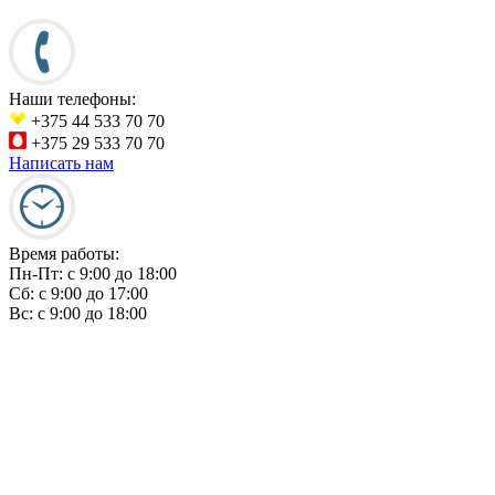
Наши телефоны:
+375 44 533 70 70
+375 29 533 70 70
Написать нам
Время работы:
Пн-Пт:
c 9:00 до 18:00
Сб:
c 9:00 до 17:00
Вс:
c 9:00 до 18:00