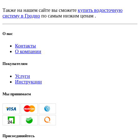
Также на нашем сайте вы сможете
купить водосточную
систему в Гродно
по самым низким ценам .
О нас
Контакты
О компании
Покупателям
Услуги
Инструкции
Мы принимаем
Присоединяйтесь