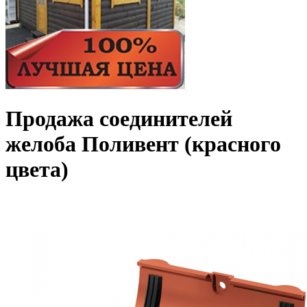
Продажа соединителей
желоба Поливент (красного
цвета)