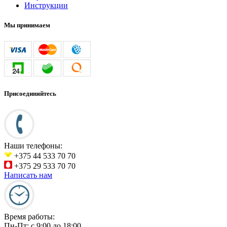
Инструкции
Мы принимаем
Присоединяйтесь
Наши телефоны:
+375 44 533 70 70
+375 29 533 70 70
Написать нам
Время работы:
Пн-Пт:
c 9:00 до 18:00