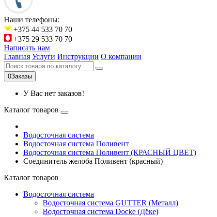
Наши телефоны:
+375 44 533 70 70
+375 29 533 70 70
Написать нам
Главная
Услуги
Инструкции
О компании
0
Заказы
У Вас нет заказов!
Каталог товаров
Водосточная система
Водосточная система Поливент
Водосточная система Поливент (КРАСНЫЙ ЦВЕТ)
Соединитель желоба Поливент (красный)
Каталог товаров
Водосточная система
Водосточная система GUTTER (Металл)
Водосточная система Docke (Дёке)