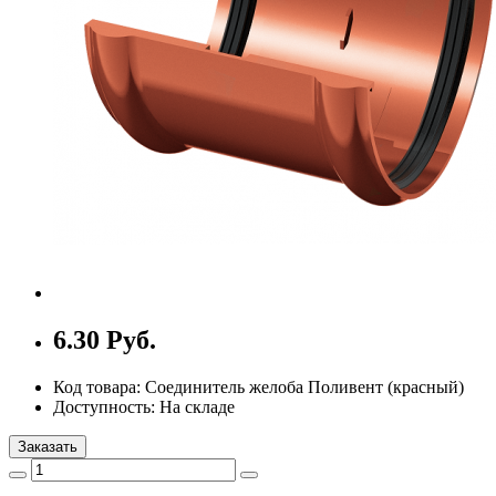
6.30 Руб.
Код товара: Соединитель желоба Поливент (красный)
Доступность: На складе
Заказать