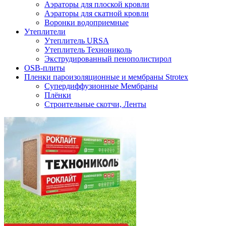
Аэраторы для плоской кровли
Аэраторы для скатной кровли
Воронки водоприемные
Утеплители
Утеплитель URSA
Утеплитель Технониколь
Экструдированный пенополистирол
OSB-плиты
Пленки пароизоляционные и мембраны Strotex
Супердиффузионные Мембраны
Плёнки
Строительные скотчи, Ленты