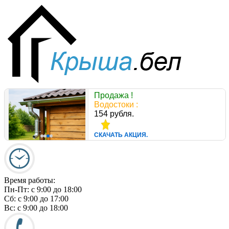
Продажа !
Водостоки :
154 рубля.
СКАЧАТЬ АКЦИЯ.
Время работы:
Пн-Пт:
c 9:00 до 18:00
Сб:
c 9:00 до 17:00
Вс:
c 9:00 до 18:00