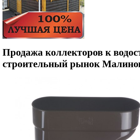
Продажа коллекторов к водост
строительный рынок Малино