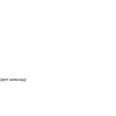
(цвет шоколад)