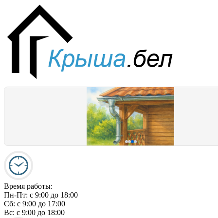
Время работы:
Пн-Пт:
c 9:00 до 18:00
Сб:
c 9:00 до 17:00
Вс:
c 9:00 до 18:00