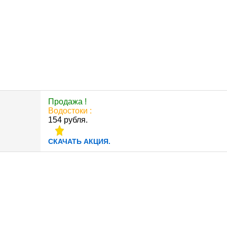
Продажа !
Водостоки :
154 рубля.
СКАЧАТЬ АКЦИЯ.