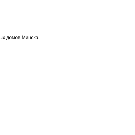
ых домов Минска.