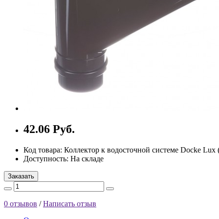
42.06 Руб.
Код товара: Коллектор к водосточной системе Docke Lux 
Доступность: На складе
Заказать
0 отзывов
/
Написать отзыв