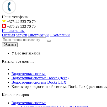
Наши телефоны:
+375 44 533 70 70
+375 29 533 70 70
Написать нам
Главная
Услуги
Инструкции
О компании
0
Заказы
У Вас нет заказов!
Каталог товаров
Водосточная система
Водосточная система Docke (Дёке)
Водосточная система Docke LUX
Коллектор к водосточной системе Docke Lux (цвет шокол
Каталог товаров
Водосточная система